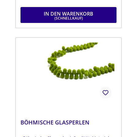
IN DEN WARENKORB
BÖHMISCHE GLASPERLEN