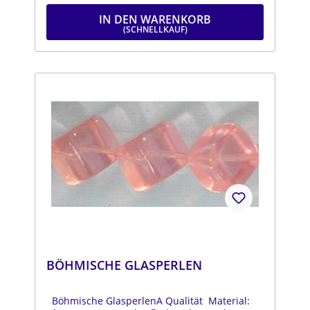
IN DEN WARENKORB
BÖHMISCHE GLASPERLEN
Böhmische GlasperlenA Qualität Material: