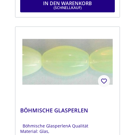
IN DEN WARENKORB
BÖHMISCHE GLASPERLEN
Böhmische GlasperlenA Qualität
Material: Glas,