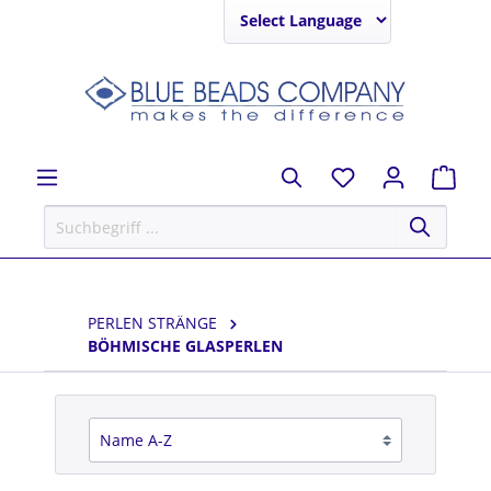
Powered by
PERLEN STRÄNGE
BÖHMISCHE GLASPERLEN