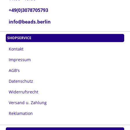
+49(0)3078705793
info@beads.berlin
SHOPSERVICE
Kontakt
Impressum
AGB's
Datenschutz
Widerrufsrecht
Versand u. Zahlung
Reklamation