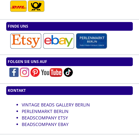
FINDE UNS
FOLGEN SIE UNS AUF
KONTAKT
VINTAGE BEADS GALLERY BERLIN
PERLENMARKT BERLIN
BEADSCOMPANY ETSY
BEADSCOMPANY EBAY