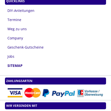
QUICKLINKS
DIY-Anleitungen
Termine
Weg zu uns
Company
Geschenk-Gutscheine
Jobs
SITEMAP
ZAHLUNGSARTEN
WIR VERSENDEN MIT