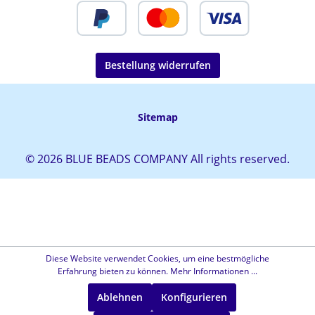
Bestellung widerrufen
Sitemap
© 2026 BLUE BEADS COMPANY All rights reserved.
Diese Website verwendet Cookies, um eine bestmögliche
Erfahrung bieten zu können.
Mehr Informationen ...
Ablehnen
Konfigurieren