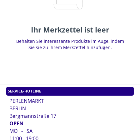
Ihr Merkzettel ist leer
Behalten Sie interessante Produkte im Auge, indem
Sie sie zu Ihrem Merkzettel hinzufügen.
SERVICE-HOTLINE
PERLENMARKT
BERLIN
Bergmannstraße 17
OPEN
MO - SA
11:00 - 19:00