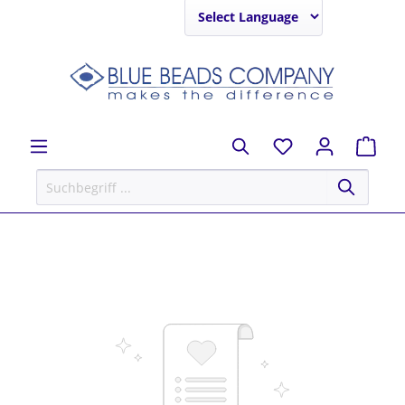
Powered by