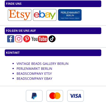
FINDE UNS
FOLGEN SIE UNS AUF
KONTAKT
VINTAGE BEADS GALLERY BERLIN
PERLENMARKT BERLIN
BEADSCOMPANY ETSY
BEADSCOMPANY EBAY