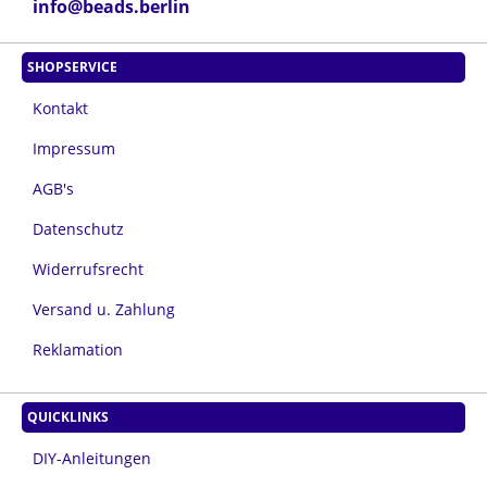
info@beads.berlin
SHOPSERVICE
Kontakt
Impressum
AGB's
Datenschutz
Widerrufsrecht
Versand u. Zahlung
Reklamation
QUICKLINKS
DIY-Anleitungen