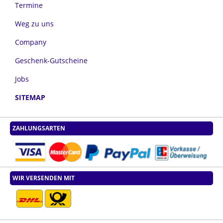
Termine
Weg zu uns
Company
Geschenk-Gutscheine
Jobs
SITEMAP
ZAHLUNGSARTEN
WIR VERSENDEN MIT