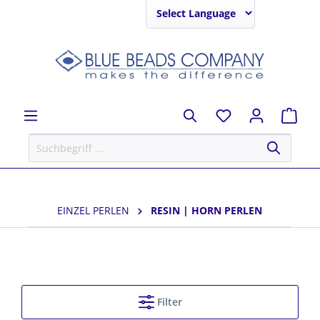
Powered by
EINZEL PERLEN
RESIN | HORN PERLEN
Filter