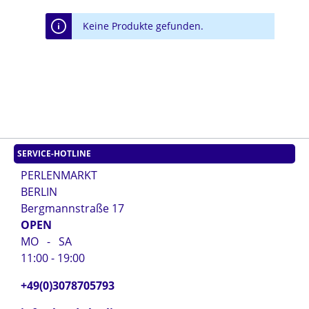
Keine Produkte gefunden.
SERVICE-HOTLINE
PERLENMARKT
BERLIN
Bergmannstraße 17
OPEN
MO - SA
11:00 - 19:00
+49(0)3078705793