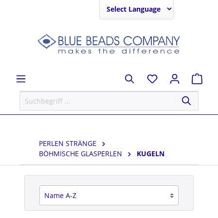
Powered by
PERLEN STRÄNGE
BÖHMISCHE GLASPERLEN
KUGELN