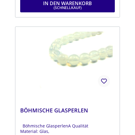
IN DEN WARENKORB
BÖHMISCHE GLASPERLEN
Böhmische GlasperlenA Qualität
Material: Glas,