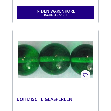
IN DEN WARENKORB
BÖHMISCHE GLASPERLEN