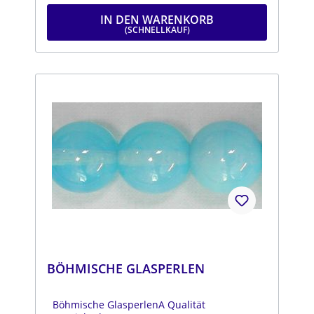
IN DEN WARENKORB
BÖHMISCHE GLASPERLEN
Böhmische GlasperlenA Qualität