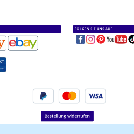
FOLGEN SIE UNS AUF
Bestellung widerrufen