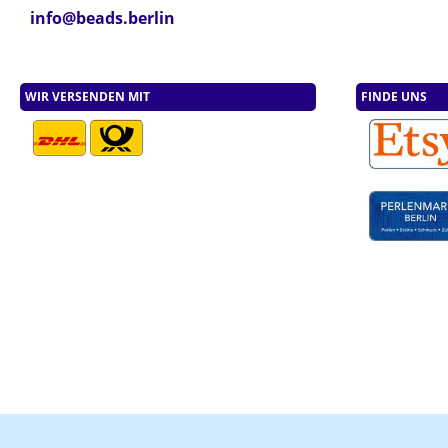
info@beads.berlin
WIR VERSENDEN MIT
FINDE UNS