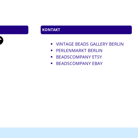
KONTAKT
VINTAGE BEADS GALLERY BERLIN
PERLENMARKT BERLIN
BEADSCOMPANY ETSY
BEADSCOMPANY EBAY