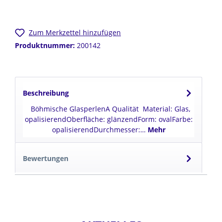
Zum Merkzettel hinzufügen
Produktnummer:
200142
Beschreibung
Böhmische GlasperlenA Qualität Material: Glas,
opalisierendOberfläche: glänzendForm: ovalFarbe:
opalisierendDurchmesser:…
Mehr
Bewertungen