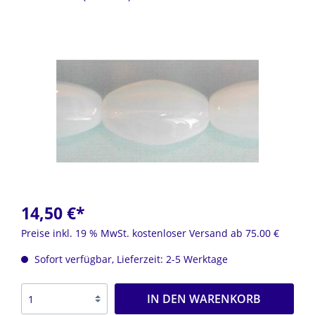
14,50 €*
Preise inkl. 19 % MwSt. kostenloser Versand ab 75.00 €
Sofort verfügbar, Lieferzeit: 2-5 Werktage
IN DEN WARENKORB