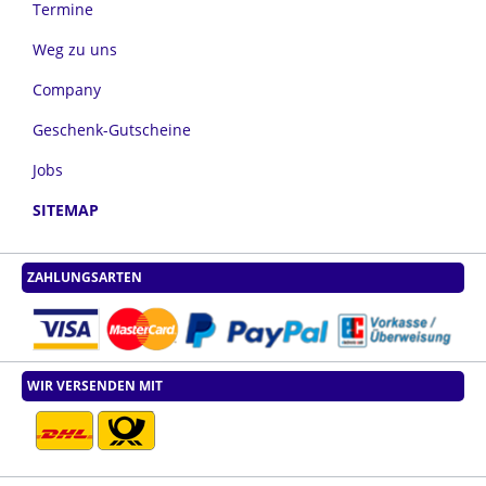
Termine
Weg zu uns
Company
Geschenk-Gutscheine
Jobs
SITEMAP
ZAHLUNGSARTEN
WIR VERSENDEN MIT