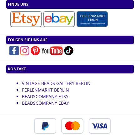
FINDE UNS
FOLGEN SIE UNS AUF
KONTAKT
VINTAGE BEADS GALLERY BERLIN
PERLENMARKT BERLIN
BEADSCOMPANY ETSY
BEADSCOMPANY EBAY