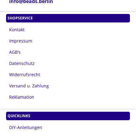
info@beads.berlin
SHOPSERVICE
Kontakt
Impressum
AGB's
Datenschutz
Widerrufsrecht
Versand u. Zahlung
Reklamation
QUICKLINKS
DIY-Anleitungen