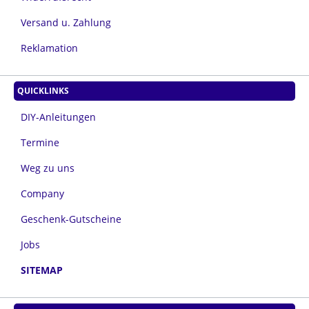
Versand u. Zahlung
Reklamation
QUICKLINKS
DIY-Anleitungen
Termine
Weg zu uns
Company
Geschenk-Gutscheine
Jobs
SITEMAP