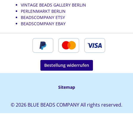
VINTAGE BEADS GALLERY BERLIN
PERLENMARKT BERLIN
BEADSCOMPANY ETSY
BEADSCOMPANY EBAY
Bestellung widerrufen
Sitemap
© 2026 BLUE BEADS COMPANY All rights reserved.