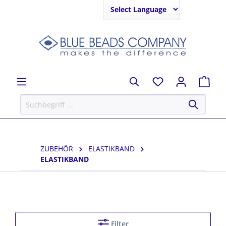
Powered by
ZUBEHÖR
ELASTIKBAND
ELASTIKBAND
Filter