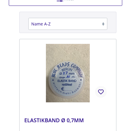
ELASTIKBAND Ø 0,7MM