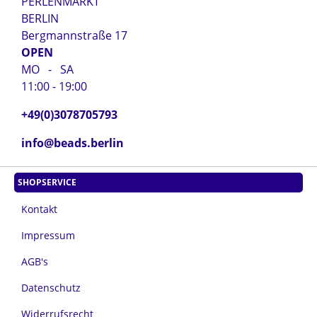
PERLENMARKT
BERLIN
Bergmannstraße 17
OPEN
MO - SA
11:00 - 19:00
+49(0)3078705793
info@beads.berlin
SHOPSERVICE
Kontakt
Impressum
AGB's
Datenschutz
Widerrufsrecht