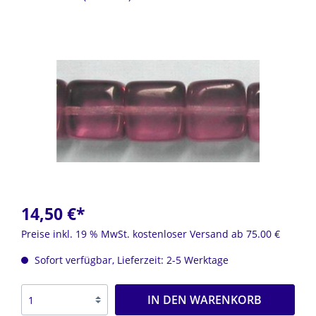
14,50 €*
Preise inkl. 19 % MwSt. kostenloser Versand ab 75.00 €
Sofort verfügbar, Lieferzeit: 2-5 Werktage
IN DEN WARENKORB