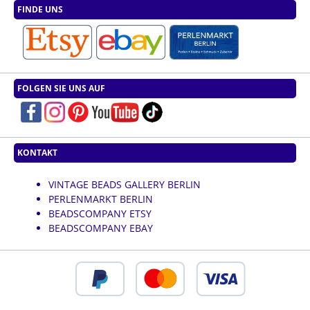
FINDE UNS
FOLGEN SIE UNS AUF
KONTAKT
VINTAGE BEADS GALLERY BERLIN
PERLENMARKT BERLIN
BEADSCOMPANY ETSY
BEADSCOMPANY EBAY