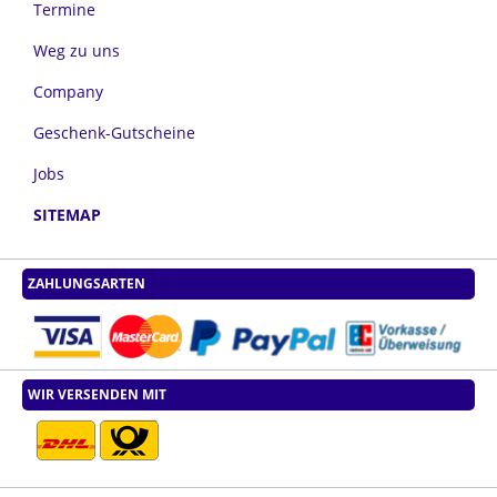
Termine
Weg zu uns
Company
Geschenk-Gutscheine
Jobs
SITEMAP
ZAHLUNGSARTEN
WIR VERSENDEN MIT