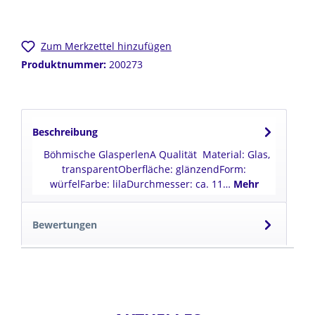
Zum Merkzettel hinzufügen
Produktnummer:
200273
Beschreibung
Böhmische GlasperlenA Qualität Material: Glas,
transparentOberfläche: glänzendForm:
würfelFarbe: lilaDurchmesser: ca. 11…
Mehr
Bewertungen