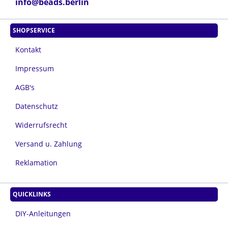
info@beads.berlin
SHOPSERVICE
Kontakt
Impressum
AGB's
Datenschutz
Widerrufsrecht
Versand u. Zahlung
Reklamation
QUICKLINKS
DIY-Anleitungen