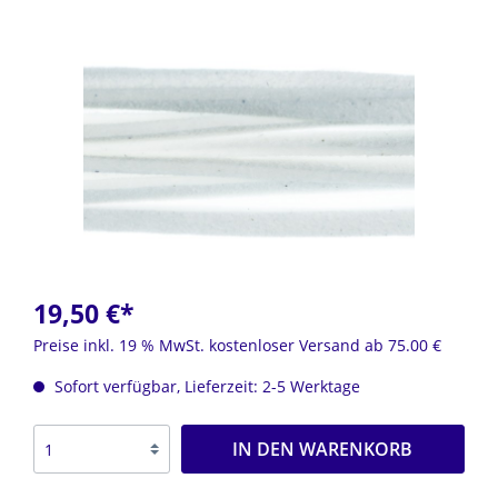
19,50 €*
Preise inkl. 19 % MwSt. kostenloser Versand ab 75.00 €
Sofort verfügbar, Lieferzeit: 2-5 Werktage
IN DEN WARENKORB