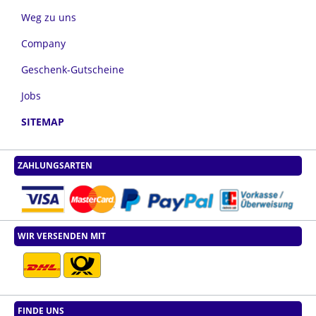
Weg zu uns
Company
Geschenk-Gutscheine
Jobs
SITEMAP
ZAHLUNGSARTEN
WIR VERSENDEN MIT
FINDE UNS