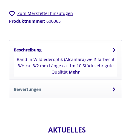
Zum Merkzettel hinzufügen
Produktnummer:
600065
Beschreibung
Band in Wildlederoptik (Alcantara) weiß farbecht
B/H ca. 3/2 mm Länge ca. 1m 10 Stück sehr gute
Qualität
Mehr
Bewertungen
AKTUELLES