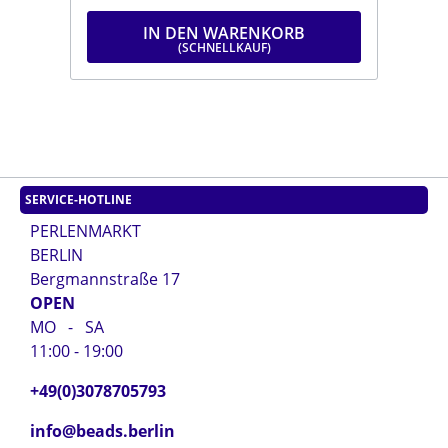
IN DEN WARENKORB
SERVICE-HOTLINE
PERLENMARKT
BERLIN
Bergmannstraße 17
OPEN
MO - SA
11:00 - 19:00
+49(0)3078705793
info@beads.berlin