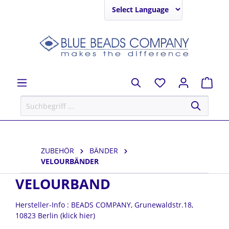
Powered by
ZUBEHÖR
BÄNDER
VELOURBÄNDER
VELOURBAND
Hersteller-Info : BEADS COMPANY, Grunewaldstr.18,
10823 Berlin (klick hier)