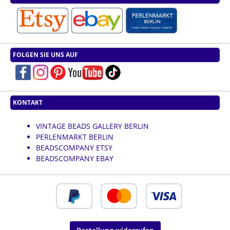
FOLGEN SIE UNS AUF
KONTAKT
VINTAGE BEADS GALLERY BERLIN
PERLENMARKT BERLIN
BEADSCOMPANY ETSY
BEADSCOMPANY EBAY