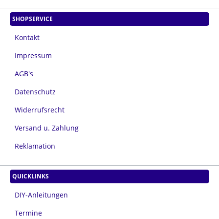
SHOPSERVICE
Kontakt
Impressum
AGB's
Datenschutz
Widerrufsrecht
Versand u. Zahlung
Reklamation
QUICKLINKS
DIY-Anleitungen
Termine