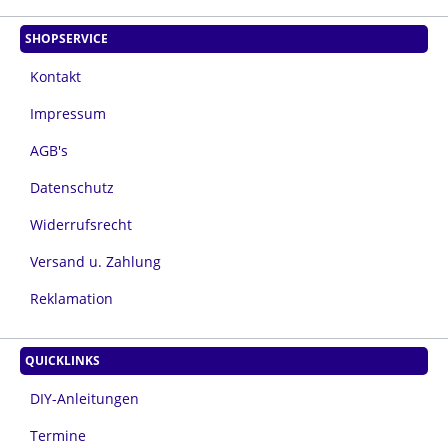
SHOPSERVICE
Kontakt
Impressum
AGB's
Datenschutz
Widerrufsrecht
Versand u. Zahlung
Reklamation
QUICKLINKS
DIY-Anleitungen
Termine