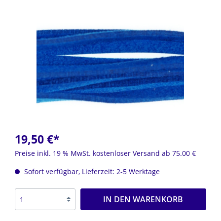
19,50 €*
Preise inkl. 19 % MwSt. kostenloser Versand ab 75.00 €
Sofort verfügbar, Lieferzeit: 2-5 Werktage
IN DEN WARENKORB