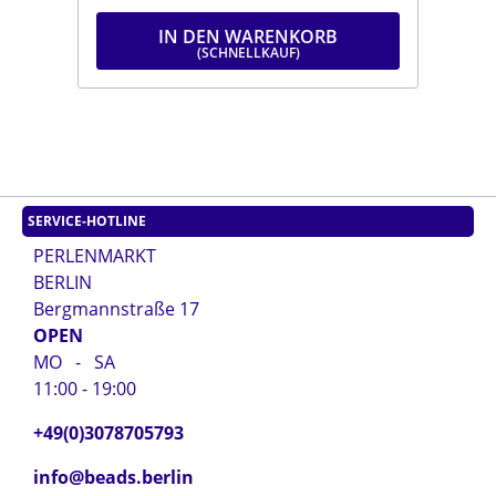
IN DEN WARENKORB
SERVICE-HOTLINE
PERLENMARKT
BERLIN
Bergmannstraße 17
OPEN
MO - SA
11:00 - 19:00
+49(0)3078705793
info@beads.berlin