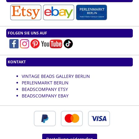
FOLGEN SIE UNS AUF
KONTAKT
VINTAGE BEADS GALLERY BERLIN
PERLENMARKT BERLIN
BEADSCOMPANY ETSY
BEADSCOMPANY EBAY