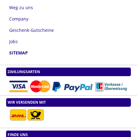
Weg zu uns
Company
Geschenk-Gutscheine
Jobs
SITEMAP
ZAHLUNGSARTEN
WIR VERSENDEN MIT
FINDE UNS