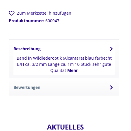
Zum Merkzettel hinzufügen
Produktnummer:
600047
Beschreibung
Band in Wildlederoptik (Alcantara) blau farbecht
B/H ca. 3/2 mm Länge ca. 1m 10 Stück sehr gute
Qualität
Mehr
Bewertungen
AKTUELLES