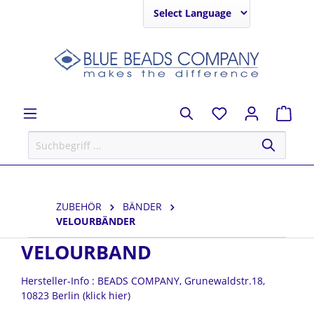
Powered by
ZUBEHÖR
BÄNDER
VELOURBÄNDER
VELOURBAND
Hersteller-Info : BEADS COMPANY, Grunewaldstr.18,
10823 Berlin (klick hier)