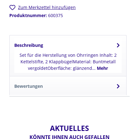
Zum Merkzettel hinzufügen
Produktnummer:
600375
Beschreibung
Set für die Herstellung von Ohrringen Inhalt: 2
Kettelstifte, 2 KlappbügelMaterial: Buntmetall
vergoldetOberfläche: glänzend…
Mehr
Bewertungen
AKTUELLES
KÖNNTE IHNEN AUCH GEFALLEN