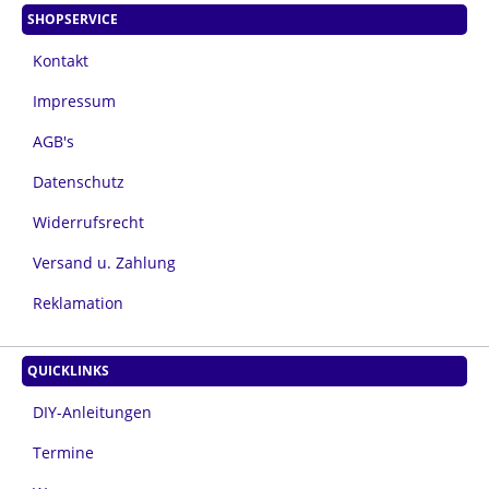
SHOPSERVICE
Kontakt
Impressum
AGB's
Datenschutz
Widerrufsrecht
Versand u. Zahlung
Reklamation
QUICKLINKS
DIY-Anleitungen
Termine