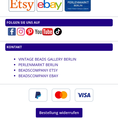
FOLGEN SIE UNS AUF
KONTAKT
VINTAGE BEADS GALLERY BERLIN
PERLENMARKT BERLIN
BEADSCOMPANY ETSY
BEADSCOMPANY EBAY
Bestellung widerrufen