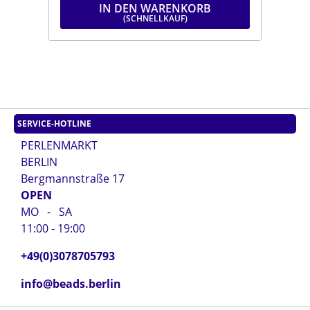
IN DEN WARENKORB
SERVICE-HOTLINE
PERLENMARKT
BERLIN
Bergmannstraße 17
OPEN
MO - SA
11:00 - 19:00
+49(0)3078705793
info@beads.berlin