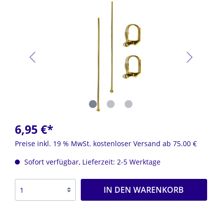
6,95 €*
Preise inkl. 19 % MwSt. kostenloser Versand ab 75.00 €
Sofort verfügbar, Lieferzeit: 2-5 Werktage
IN DEN WARENKORB