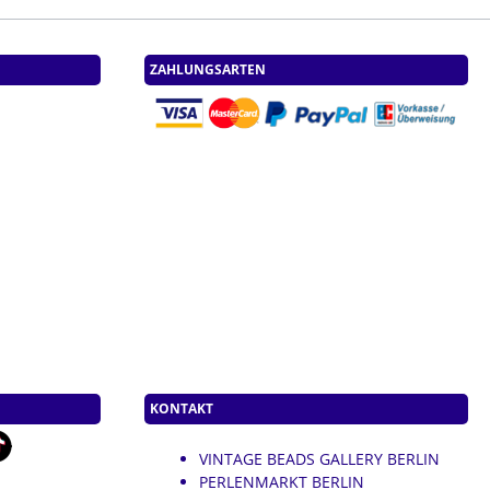
ZAHLUNGSARTEN
KONTAKT
VINTAGE BEADS GALLERY BERLIN
PERLENMARKT BERLIN