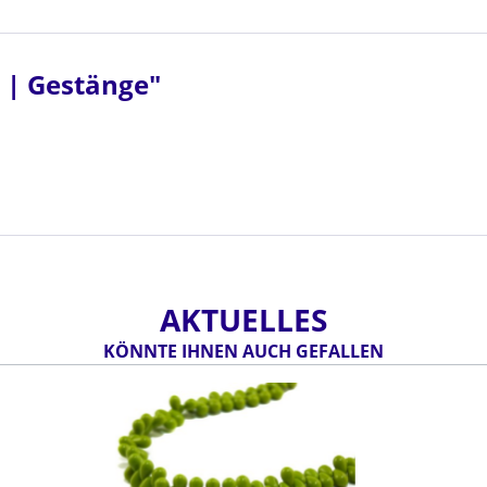
 | Gestänge"
AKTUELLES
KÖNNTE IHNEN AUCH GEFALLEN