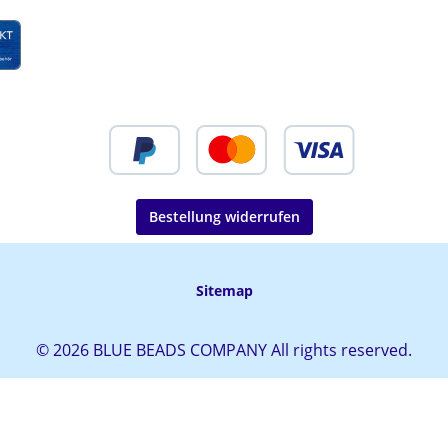
Bestellung widerrufen
Sitemap
© 2026 BLUE BEADS COMPANY All rights reserved.