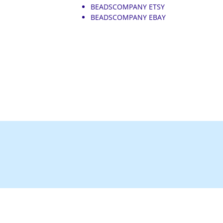
BEADSCOMPANY ETSY
BEADSCOMPANY EBAY