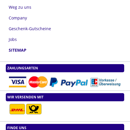
Weg zu uns
Company
Geschenk-Gutscheine
Jobs
SITEMAP
ZAHLUNGSARTEN
WIR VERSENDEN MIT
FINDE UNS