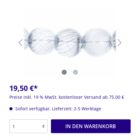
19,50 €*
Preise inkl. 19 % MwSt. kostenloser Versand ab 75.00 €
Sofort verfügbar, Lieferzeit: 2-5 Werktage
IN DEN WARENKORB