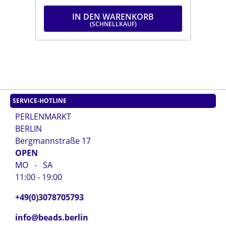
IN DEN WARENKORB
SERVICE-HOTLINE
PERLENMARKT
BERLIN
Bergmannstraße 17
OPEN
MO - SA
11:00 - 19:00
+49(0)3078705793
info@beads.berlin