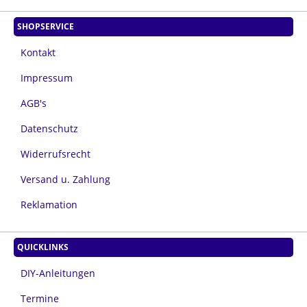
SHOPSERVICE
Kontakt
Impressum
AGB's
Datenschutz
Widerrufsrecht
Versand u. Zahlung
Reklamation
QUICKLINKS
DIY-Anleitungen
Termine