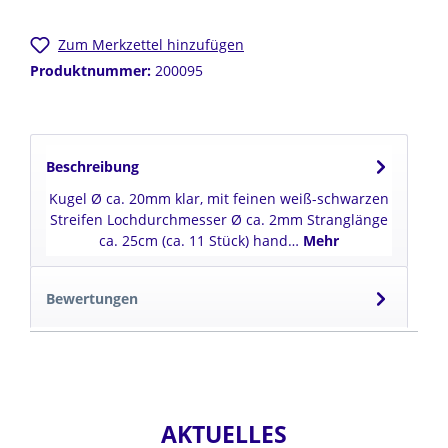
Zum Merkzettel hinzufügen
Produktnummer:
200095
Beschreibung
Kugel Ø ca. 20mm klar, mit feinen weiß-schwarzen
Streifen Lochdurchmesser Ø ca. 2mm Stranglänge
ca. 25cm (ca. 11 Stück) hand…
Mehr
Bewertungen
AKTUELLES