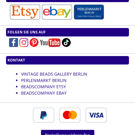
FOLGEN SIE UNS AUF
KONTAKT
VINTAGE BEADS GALLERY BERLIN
PERLENMARKT BERLIN
BEADSCOMPANY ETSY
BEADSCOMPANY EBAY