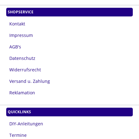
SHOPSERVICE
Kontakt
Impressum
AGB's
Datenschutz
Widerrufsrecht
Versand u. Zahlung
Reklamation
QUICKLINKS
DIY-Anleitungen
Termine