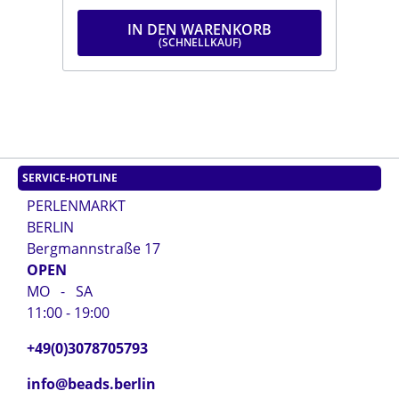
IN DEN WARENKORB
SERVICE-HOTLINE
PERLENMARKT
BERLIN
Bergmannstraße 17
OPEN
MO - SA
11:00 - 19:00
+49(0)3078705793
info@beads.berlin