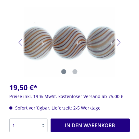
19,50 €*
Preise inkl. 19 % MwSt. kostenloser Versand ab 75.00 €
Sofort verfügbar, Lieferzeit: 2-5 Werktage
IN DEN WARENKORB