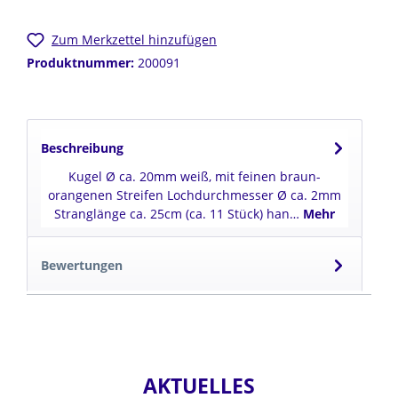
Zum Merkzettel hinzufügen
Produktnummer:
200091
Beschreibung
Kugel Ø ca. 20mm weiß, mit feinen braun-
orangenen Streifen Lochdurchmesser Ø ca. 2mm
Stranglänge ca. 25cm (ca. 11 Stück) han…
Mehr
Bewertungen
AKTUELLES