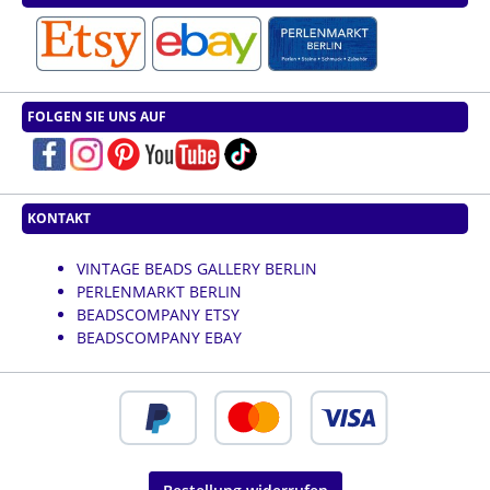
FOLGEN SIE UNS AUF
KONTAKT
VINTAGE BEADS GALLERY BERLIN
PERLENMARKT BERLIN
BEADSCOMPANY ETSY
BEADSCOMPANY EBAY