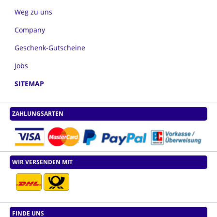
Weg zu uns
Company
Geschenk-Gutscheine
Jobs
SITEMAP
ZAHLUNGSARTEN
WIR VERSENDEN MIT
FINDE UNS