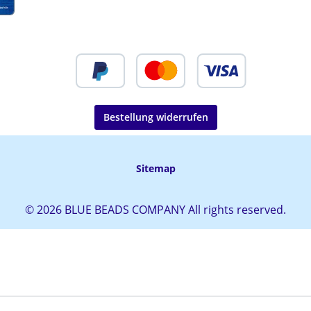
Bestellung widerrufen
Sitemap
© 2026 BLUE BEADS COMPANY All rights reserved.