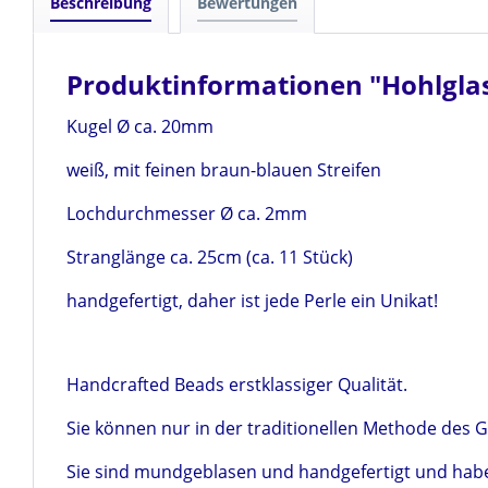
Beschreibung
Bewertungen
Produktinformationen "Hohlgla
Kugel Ø ca. 20mm
weiß, mit feinen braun-blauen Streifen
Lochdurchmesser Ø ca. 2mm
Stranglänge ca. 25cm (ca. 11 Stück)
handgefertigt, daher ist jede Perle ein Unikat!
Handcrafted Beads erstklassiger Qualität.
Sie können nur in der traditionellen Methode des G
Sie sind mundgeblasen und handgefertigt und habe