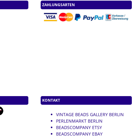
ZAHLUNGSARTEN
KONTAKT
VINTAGE BEADS GALLERY BERLIN
PERLENMARKT BERLIN
BEADSCOMPANY ETSY
BEADSCOMPANY EBAY