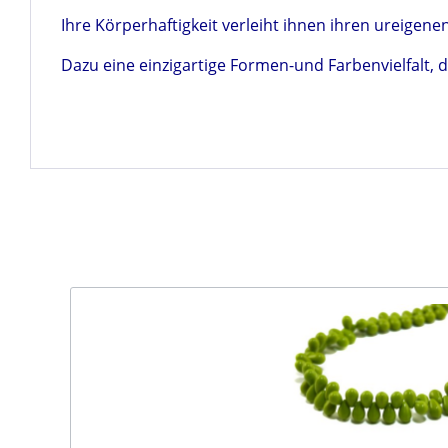
Ihre Körperhaftigkeit verleiht ihnen ihren ureigene
Dazu eine einzigartige Formen-und Farbenvielfalt, d