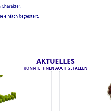
n Charakter.
ie einfach begeistert.
AKTUELLES
KÖNNTE IHNEN AUCH GEFALLEN