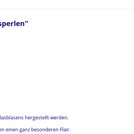
sperlen"
lasblasens hergestellt werden.
n einen ganz besonderen Flair.