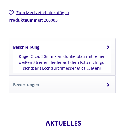
Zum Merkzettel hinzufügen
Produktnummer:
200083
Beschreibung
Kugel Ø ca. 20mm klar, dunkelblau mit feinen
weißen Streifen (leider auf dem Foto nicht gut
sichtbar!) Lochdurchmesser Ø ca.…
Mehr
Bewertungen
AKTUELLES