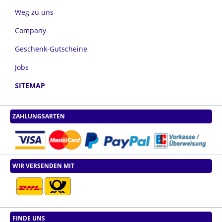
Weg zu uns
Company
Geschenk-Gutscheine
Jobs
SITEMAP
ZAHLUNGSARTEN
WIR VERSENDEN MIT
FINDE UNS