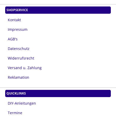
SHOPSERVICE
Kontakt
Impressum
AGB's
Datenschutz
Widerrufsrecht
Versand u. Zahlung
Reklamation
QUICKLINKS
DIY-Anleitungen
Termine