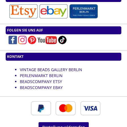
FOLGEN SIE UNS AUF
KONTAKT
VINTAGE BEADS GALLERY BERLIN
PERLENMARKT BERLIN
BEADSCOMPANY ETSY
BEADSCOMPANY EBAY