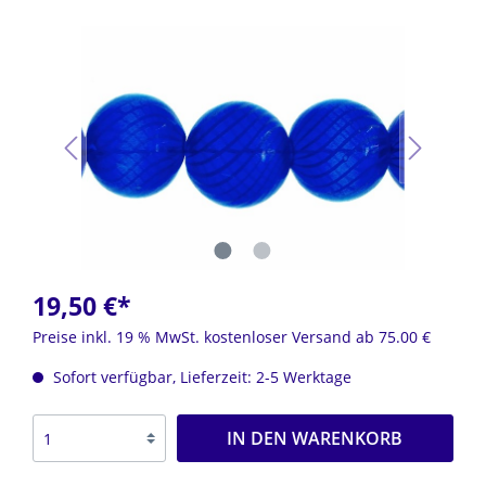
19,50 €*
Preise inkl. 19 % MwSt. kostenloser Versand ab 75.00 €
Sofort verfügbar, Lieferzeit: 2-5 Werktage
IN DEN WARENKORB