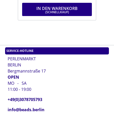
IN DEN WARENKORB
SERVICE-HOTLINE
PERLENMARKT
BERLIN
Bergmannstraße 17
OPEN
MO - SA
11:00 - 19:00
+49(0)3078705793
info@beads.berlin