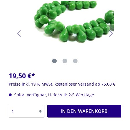
19,50 €*
Preise inkl. 19 % MwSt. kostenloser Versand ab 75.00 €
Sofort verfügbar, Lieferzeit: 2-5 Werktage
IN DEN WARENKORB