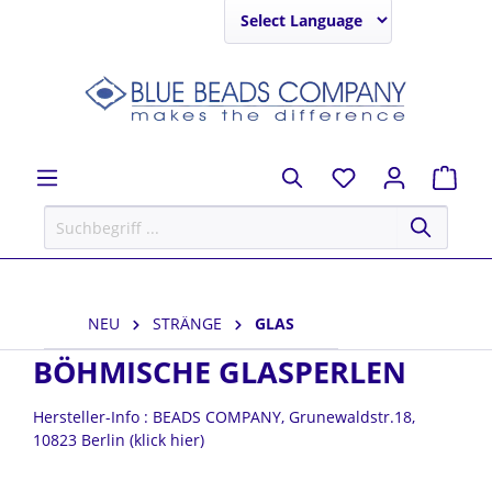
Powered by
NEU
STRÄNGE
GLAS
BÖHMISCHE GLASPERLEN
Hersteller-Info : BEADS COMPANY, Grunewaldstr.18,
10823 Berlin (klick hier)