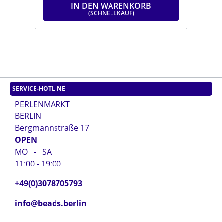
IN DEN WARENKORB
SERVICE-HOTLINE
PERLENMARKT
BERLIN
Bergmannstraße 17
OPEN
MO - SA
11:00 - 19:00
+49(0)3078705793
info@beads.berlin