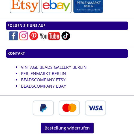
FOLGEN SIE UNS AUF
KONTAKT
VINTAGE BEADS GALLERY BERLIN
PERLENMARKT BERLIN
BEADSCOMPANY ETSY
BEADSCOMPANY EBAY
Bestellung widerrufen