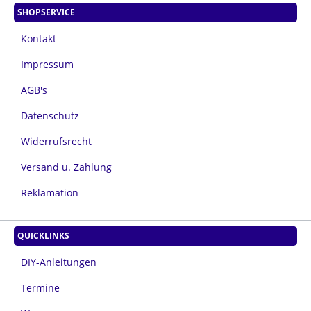
SHOPSERVICE
Kontakt
Impressum
AGB's
Datenschutz
Widerrufsrecht
Versand u. Zahlung
Reklamation
QUICKLINKS
DIY-Anleitungen
Termine