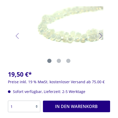
19,50 €*
Preise inkl. 19 % MwSt. kostenloser Versand ab 75.00 €
Sofort verfügbar, Lieferzeit: 2-5 Werktage
IN DEN WARENKORB