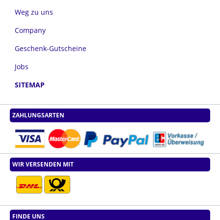
Weg zu uns
Company
Geschenk-Gutscheine
Jobs
SITEMAP
ZAHLUNGSARTEN
WIR VERSENDEN MIT
FINDE UNS