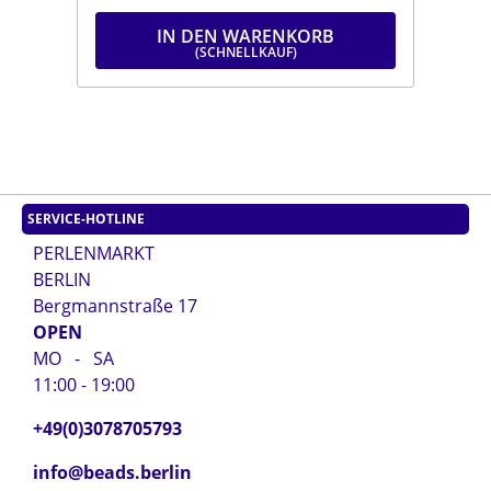
IN DEN WARENKORB
SERVICE-HOTLINE
PERLENMARKT
BERLIN
Bergmannstraße 17
OPEN
MO - SA
11:00 - 19:00
+49(0)3078705793
info@beads.berlin