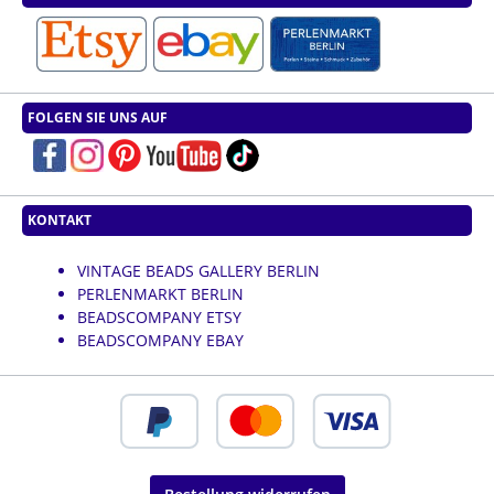
FOLGEN SIE UNS AUF
KONTAKT
VINTAGE BEADS GALLERY BERLIN
PERLENMARKT BERLIN
BEADSCOMPANY ETSY
BEADSCOMPANY EBAY