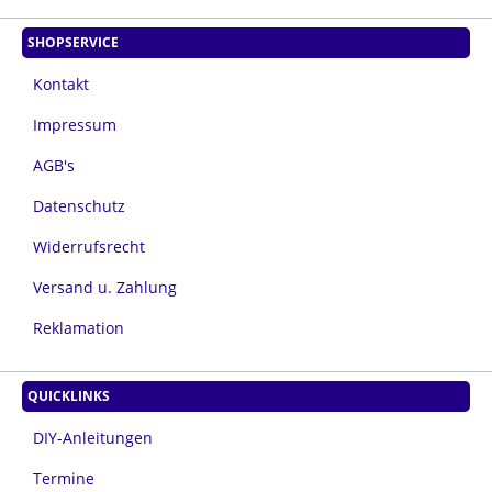
SHOPSERVICE
Kontakt
Impressum
AGB's
Datenschutz
Widerrufsrecht
Versand u. Zahlung
Reklamation
QUICKLINKS
DIY-Anleitungen
Termine