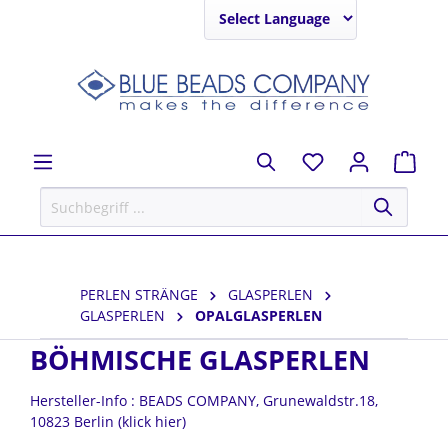
Powered by
PERLEN STRÄNGE
GLASPERLEN
GLASPERLEN
OPALGLASPERLEN
BÖHMISCHE GLASPERLEN
Hersteller-Info : BEADS COMPANY, Grunewaldstr.18,
10823 Berlin (klick hier)