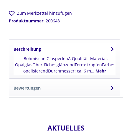
Zum Merkzettel hinzufügen
Produktnummer:
200648
Beschreibung
Böhmische GlasperlenA Qualität Material:
OpalglasOberfläche: glänzendForm: tropfenFarbe:
opalisierendDurchmesser: ca. 6 m…
Mehr
Bewertungen
AKTUELLES