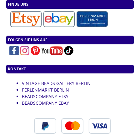
FINDE UNS
FOLGEN SIE UNS AUF
KONTAKT
VINTAGE BEADS GALLERY BERLIN
PERLENMARKT BERLIN
BEADSCOMPANY ETSY
BEADSCOMPANY EBAY