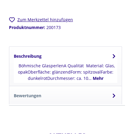
Zum Merkzettel hinzufügen
Produktnummer:
200173
Beschreibung
Böhmische GlasperlenA Qualität Material: Glas,
opakOberfläche: glänzendForm: spitzovalFarbe:
dunkelrotDurchmesser: ca. 10…
Mehr
Bewertungen