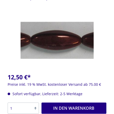
12,50 €*
Preise inkl. 19 % MwSt. kostenloser Versand ab 75.00 €
Sofort verfügbar, Lieferzeit: 2-5 Werktage
IN DEN WARENKORB