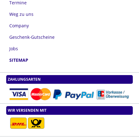
Termine
Weg zu uns
Company
Geschenk-Gutscheine
Jobs
SITEMAP
ZAHLUNGSARTEN
WIR VERSENDEN MIT