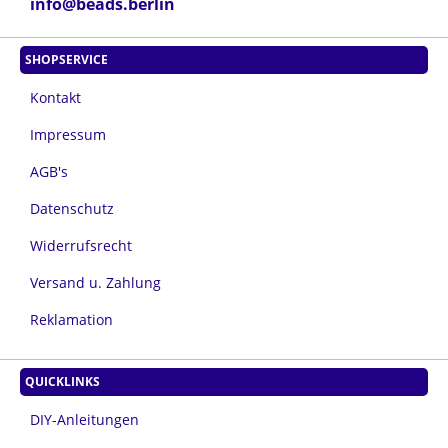
info@beads.berlin
SHOPSERVICE
Kontakt
Impressum
AGB's
Datenschutz
Widerrufsrecht
Versand u. Zahlung
Reklamation
QUICKLINKS
DIY-Anleitungen