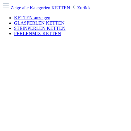
Zeige alle Kategorien
KETTEN
Zurück
KETTEN anzeigen
GLASPERLEN KETTEN
STEINPERLEN KETTEN
PERLENMIX KETTEN