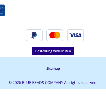
Bestellung widerrufen
Sitemap
© 2026 BLUE BEADS COMPANY All rights reserved.