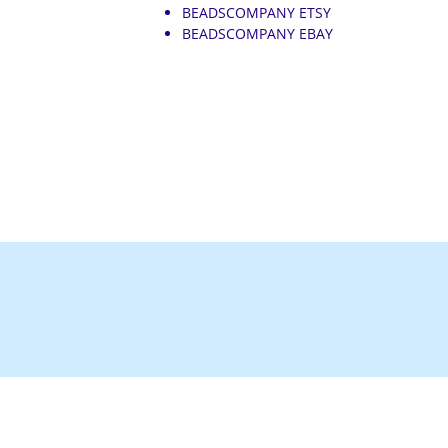
BEADSCOMPANY ETSY
BEADSCOMPANY EBAY