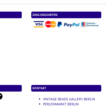
ZAHLUNGSARTEN
KONTAKT
VINTAGE BEADS GALLERY BERLIN
PERLENMARKT BERLIN