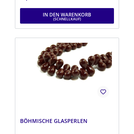
IN DEN WARENKORB
BÖHMISCHE GLASPERLEN