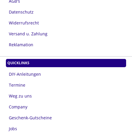
AGB's
Datenschutz
Widerrufsrecht
Versand u. Zahlung
Reklamation
QUICKLINKS
DIY-Anleitungen
Termine
Weg zu uns
Company
Geschenk-Gutscheine
Jobs