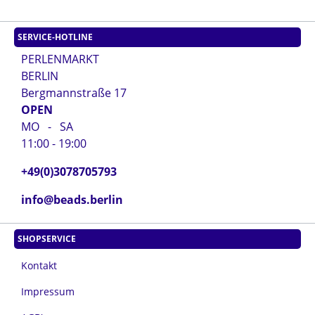
SERVICE-HOTLINE
PERLENMARKT
BERLIN
Bergmannstraße 17
OPEN
MO - SA
11:00 - 19:00
+49(0)3078705793
info@beads.berlin
SHOPSERVICE
Kontakt
Impressum