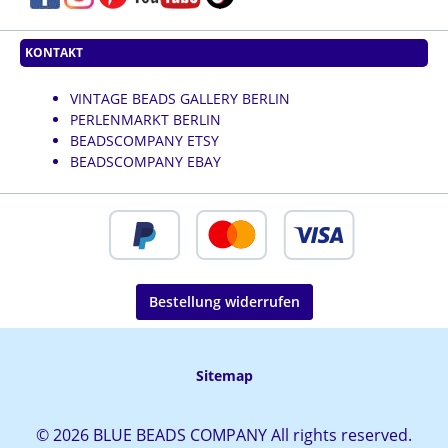
KONTAKT
VINTAGE BEADS GALLERY BERLIN
PERLENMARKT BERLIN
BEADSCOMPANY ETSY
BEADSCOMPANY EBAY
Bestellung widerrufen
Sitemap
© 2026 BLUE BEADS COMPANY All rights reserved.