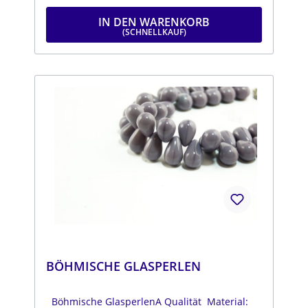
IN DEN WARENKORB
BÖHMISCHE GLASPERLEN
Böhmische GlasperlenA Qualität Material: